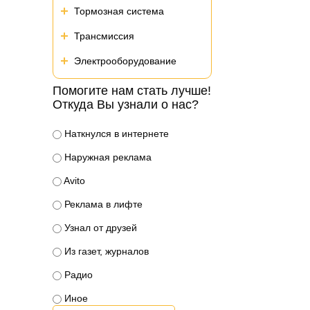
Тормозная система
Трансмиссия
Электрооборудование
Помогите нам стать лучше!
Откуда Вы узнали о нас?
Наткнулся в интернете
Наружная реклама
Avito
Реклама в лифте
Узнал от друзей
Из газет, журналов
Радио
Иное