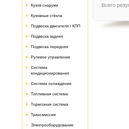
Всего рез
Кузов снаружи
Кузовные стёкла
Подвеска двигателя / КПП
Подвеска задняя
Подвеска передняя
Рулевое управление
Система
кондиционирования
Система охлаждения
Топливная система
Тормозная система
Трансмиссия
Электрооборудование