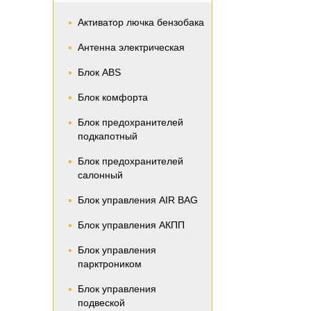
Активатор лючка бензобака
Антенна электрическая
Блок ABS
Блок комфорта
Блок предохранителей
подкапотный
Блок предохранителей
салонный
Блок управления AIR BAG
Блок управления АКПП
Блок управления
парктроником
Блок управления
подвеской