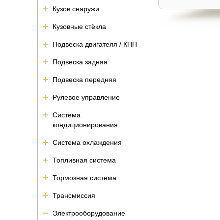
Кузов снаружи
Кузовные стёкла
Подвеска двигателя / КПП
Подвеска задняя
Подвеска передняя
Рулевое управление
Система
кондиционирования
Система охлаждения
Топливная система
Тормозная система
Трансмиссия
Электрооборудование