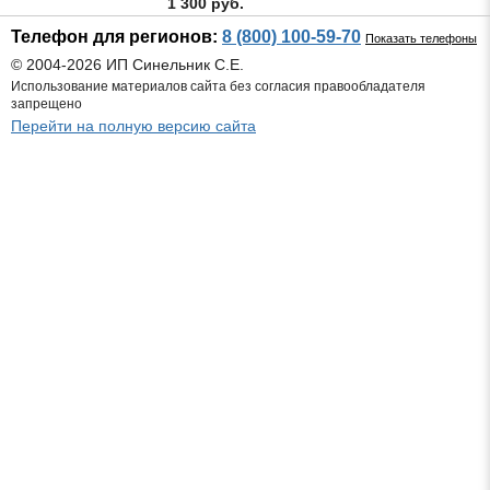
1 300 руб.
Телефон для регионов:
8 (800) 100-59-70
Показать телефоны
© 2004-2026 ИП Синельник С.Е.
Использование материалов сайта без согласия правообладателя
запрещено
Перейти на полную версию сайта