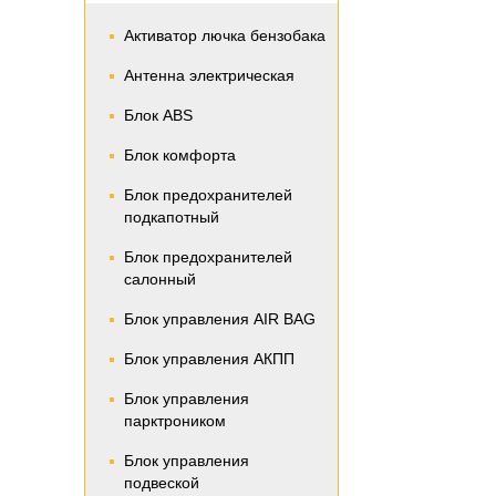
Активатор лючка бензобака
Антенна электрическая
Блок ABS
Блок комфорта
Блок предохранителей
подкапотный
Блок предохранителей
салонный
Блок управления AIR BAG
Блок управления АКПП
Блок управления
парктроником
Блок управления
подвеской