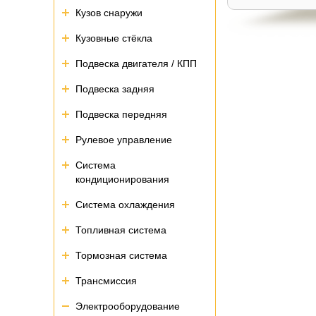
Кузов снаружи
Кузовные стёкла
Подвеска двигателя / КПП
Подвеска задняя
Подвеска передняя
Рулевое управление
Система
кондиционирования
Система охлаждения
Топливная система
Тормозная система
Трансмиссия
Электрооборудование