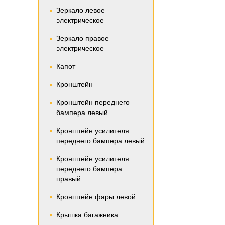
Зеркало левое
электрическое
Зеркало правое
электрическое
Капот
Кронштейн
Кронштейн переднего
бампера левый
Кронштейн усилителя
переднего бампера левый
Кронштейн усилителя
переднего бампера
правый
Кронштейн фары левой
Крышка багажника