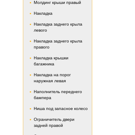
Молдинг крыши правый
Накладка
Накладка заднего крыла
левого
Накладка заднего крыла
правого
Накладка крышки
багажника
Накладка на порог
наружная левая
Наполнитель переднего
бампера
Ниша под запасное колесо
Ограничитель двери
задней правой