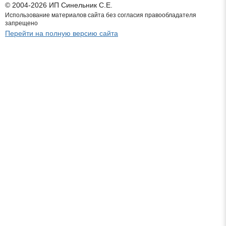
© 2004-2026 ИП Синельник С.Е.
Использование материалов сайта без согласия правообладателя
запрещено
Перейти на полную версию сайта