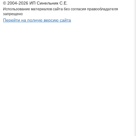
© 2004-2026 ИП Синельник С.Е.
Использование материалов сайта без согласия правообладателя
запрещено
Перейти на полную версию сайта