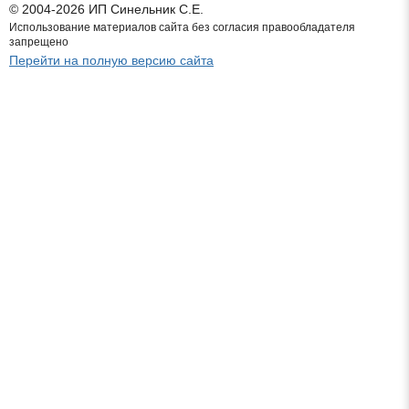
© 2004-2026 ИП Синельник С.Е.
Использование материалов сайта без согласия правообладателя
запрещено
Перейти на полную версию сайта