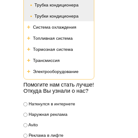
Трубка кондиционера
Трубки кондиционера
Система охлаждения
Топливная система
Тормозная система
Трансмиссия
Электрооборудование
Помогите нам стать лучше!
Откуда Вы узнали о нас?
Наткнулся в интернете
Наружная реклама
Avito
Реклама в лифте