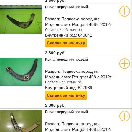
2 800 руб.
Рычаг передний правый
Раздел:
Подвеска передняя
Модель авто:
Peugeot 408 с 2012г
Состояние:
Отличное,
Внутренний код:
649041
Скидка за наличку
2 800 руб.
Рычаг передний правый
Раздел:
Подвеска передняя
Модель авто:
Peugeot 408 с 2012г
Состояние:
Отличное,
Внутренний код:
627989
Скидка за наличку
2 800 руб.
Рычаг передний правый
Раздел:
Подвеска передняя
Модель авто:
Peugeot 408 с 2012г