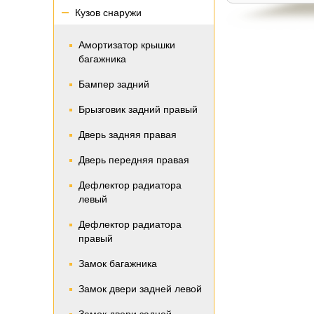
Кузов снаружи
Амортизатор крышки
багажника
Бампер задний
Брызговик задний правый
Дверь задняя правая
Дверь передняя правая
Дефлектор радиатора
левый
Дефлектор радиатора
правый
Замок багажника
Замок двери задней левой