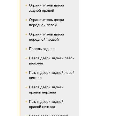
Ограничитель двери
задней правой
Ограничитель двери
передней левой
Ограничитель двери
передней правой
Панель задняя
Петля двери задней левой
верхняя
Петля двери задней левой
нижняя
Петля двери задней
правой верхняя
Петля двери задней
правой нижняя