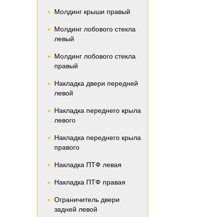
Молдинг крыши правый
Молдинг лобового стекла
левый
Молдинг лобового стекла
правый
Накладка двери передней
левой
Накладка переднего крыла
левого
Накладка переднего крыла
правого
Накладка ПТФ левая
Накладка ПТФ правая
Ограничитель двери
задней левой