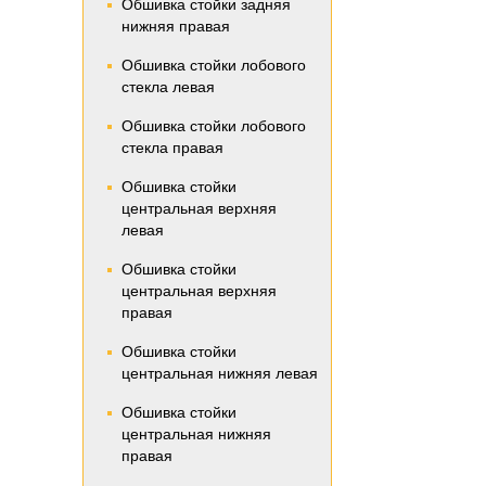
Обшивка стойки задняя
нижняя правая
Обшивка стойки лобового
стекла левая
Обшивка стойки лобового
стекла правая
Обшивка стойки
центральная верхняя
левая
Обшивка стойки
центральная верхняя
правая
Обшивка стойки
центральная нижняя левая
Обшивка стойки
центральная нижняя
правая