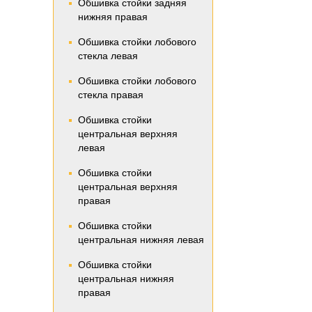
Обшивка стойки задняя
нижняя правая
Обшивка стойки лобового
стекла левая
Обшивка стойки лобового
стекла правая
Обшивка стойки
центральная верхняя
левая
Обшивка стойки
центральная верхняя
правая
Обшивка стойки
центральная нижняя левая
Обшивка стойки
центральная нижняя
правая