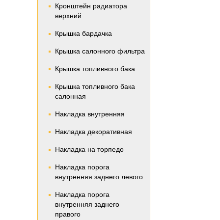
Кронштейн радиатора
верхний
Крышка бардачка
Крышка салонного фильтра
Крышка топливного бака
Крышка топливного бака
салонная
Накладка внутренняя
Накладка декоративная
Накладка на торпедо
Накладка порога
внутренняя заднего левого
Накладка порога
внутренняя заднего
правого