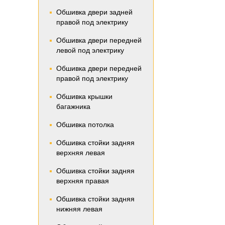
Обшивка двери задней
правой под электрику
Обшивка двери передней
левой под электрику
Обшивка двери передней
правой под электрику
Обшивка крышки
багажника
Обшивка потолка
Обшивка стойки задняя
верхняя левая
Обшивка стойки задняя
верхняя правая
Обшивка стойки задняя
нижняя левая