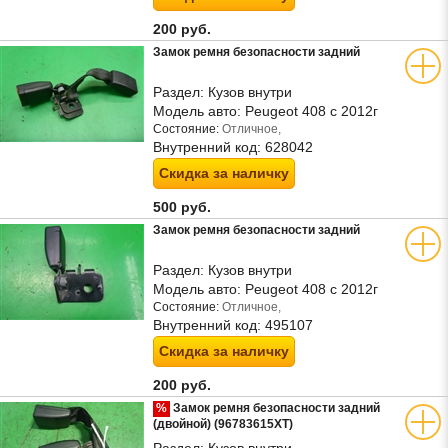
200 руб.
Замок ремня безопасности задний
Раздел:
Кузов внутри
Модель авто:
Peugeot 408 с 2012г
Состояние:
Отличное,
Внутренний код:
628042
Скидка за наличку
500 руб.
Замок ремня безопасности задний
Раздел:
Кузов внутри
Модель авто:
Peugeot 408 с 2012г
Состояние:
Отличное,
Внутренний код:
495107
Скидка за наличку
200 руб.
%
Замок ремня безопасности задний
(двойной) (96783615XT)