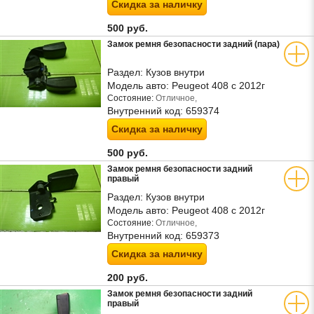
Скидка за наличку
500 руб.
Замок ремня безопасности задний (пара)
Раздел:
Кузов внутри
Модель авто:
Peugeot 408 с 2012г
Состояние:
Отличное,
Внутренний код:
659374
Скидка за наличку
500 руб.
Замок ремня безопасности задний
правый
Раздел:
Кузов внутри
Модель авто:
Peugeot 408 с 2012г
Состояние:
Отличное,
Внутренний код:
659373
Скидка за наличку
200 руб.
Замок ремня безопасности задний
правый