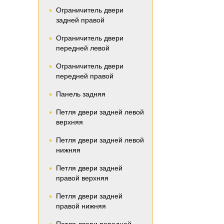
Ограничитель двери
задней правой
Ограничитель двери
передней левой
Ограничитель двери
передней правой
Панель задняя
Петля двери задней левой
верхняя
Петля двери задней левой
нижняя
Петля двери задней
правой верхняя
Петля двери задней
правой нижняя