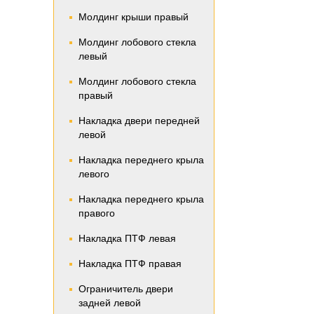
Молдинг крыши правый
Молдинг лобового стекла
левый
Молдинг лобового стекла
правый
Накладка двери передней
левой
Накладка переднего крыла
левого
Накладка переднего крыла
правого
Накладка ПТФ левая
Накладка ПТФ правая
Ограничитель двери
задней левой