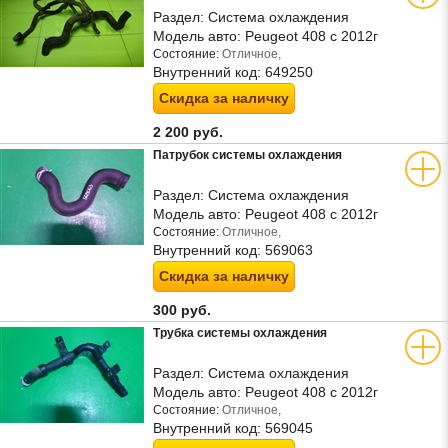
Раздел:
Система охлаждения
Модель авто:
Peugeot 408 с 2012г
Состояние:
Отличное,
Внутренний код:
649250
Скидка за наличку
2 200 руб.
Патрубок системы охлаждения
Раздел:
Система охлаждения
Модель авто:
Peugeot 408 с 2012г
Состояние:
Отличное,
Внутренний код:
569063
Скидка за наличку
300 руб.
Трубка системы охлаждения
Раздел:
Система охлаждения
Модель авто:
Peugeot 408 с 2012г
Состояние:
Отличное,
Внутренний код:
569045