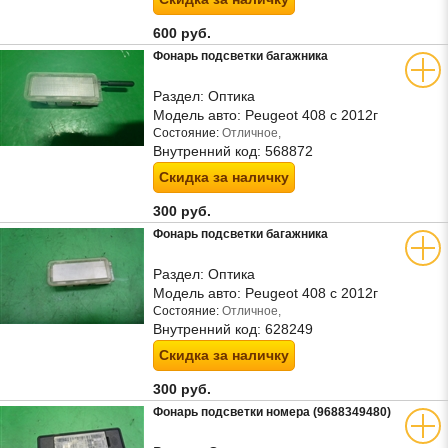
600 руб.
Фонарь подсветки багажника
Раздел:
Оптика
Модель авто:
Peugeot 408 с 2012г
Состояние:
Отличное,
Внутренний код:
568872
Скидка за наличку
300 руб.
Фонарь подсветки багажника
Раздел:
Оптика
Модель авто:
Peugeot 408 с 2012г
Состояние:
Отличное,
Внутренний код:
628249
Скидка за наличку
300 руб.
Фонарь подсветки номера (9688349480)