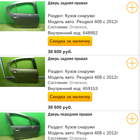
Дверь задняя правая
Раздел:
Кузов снаружи
Модель авто:
Peugeot 408 с 2012г
Состояние:
Отличное,
Внутренний код:
648952
Скидка за наличку
38 600 руб.
Дверь задняя правая
Раздел:
Кузов снаружи
Модель авто:
Peugeot 408 с 2012г
Состояние:
Отличное,
Внутренний код:
659153
Скидка за наличку
38 600 руб.
Дверь передняя правая
Раздел:
Кузов снаружи
Модель авто:
Peugeot 408 с 2012г
Состояние:
Отличное,