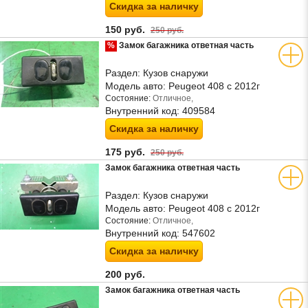
Скидка за наличку
150 руб.
250 руб.
%
Замок багажника ответная часть
Раздел:
Кузов снаружи
Модель авто:
Peugeot 408 с 2012г
Состояние:
Отличное,
Внутренний код:
409584
Скидка за наличку
175 руб.
250 руб.
Замок багажника ответная часть
Раздел:
Кузов снаружи
Модель авто:
Peugeot 408 с 2012г
Состояние:
Отличное,
Внутренний код:
547602
Скидка за наличку
200 руб.
Замок багажника ответная часть